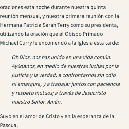
oraciones esta noche durante nuestra quinta
reunión mensual, y nuestra primera reunión con la
Hermana Patricia Sarah Terry como su presidenta,
utilizando la oración que el Obispo Primado
Michael Curry le encomendó a la Iglesia esta tarde:
Oh Dios, nos has unido en una vida común.
Ayúdanos, en medio de nuestras luchas por la
justicia y la verdad, a confrontarnos sin odio
ni amargura, y a trabajar juntos con paciencia
y respeto mutuos; a través de Jesucristo
nuestro Señor. Amén.
Suyo en el amor de Cristo y en la esperanza de la
Pascua,