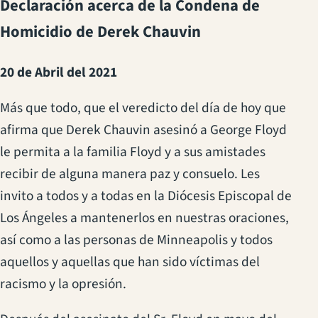
Declaración acerca de la Condena de
Homicidio de Derek Chauvin
20 de Abril del 2021
Más que todo, que el veredicto del día de hoy que
afirma que Derek Chauvin asesinó a George Floyd
le permita a la familia Floyd y a sus amistades
recibir de alguna manera paz y consuelo. Les
invito a todos y a todas en la Diócesis Episcopal de
Los Ángeles a mantenerlos en nuestras oraciones,
así como a las personas de Minneapolis y todos
aquellos y aquellas que han sido víctimas del
racismo y la opresión.