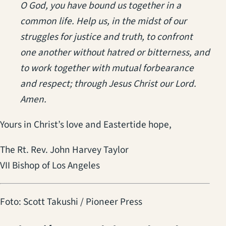
O God, you have bound us together in a
common life. Help us, in the midst of our
struggles for justice and truth, to confront
one another without hatred or bitterness, and
to work together with mutual forbearance
and respect; through Jesus Christ our Lord.
Amen.
Yours in Christ’s love and Eastertide hope,
The Rt. Rev. John Harvey Taylor
VII Bishop of Los Angeles
Foto: Scott Takushi / Pioneer Press