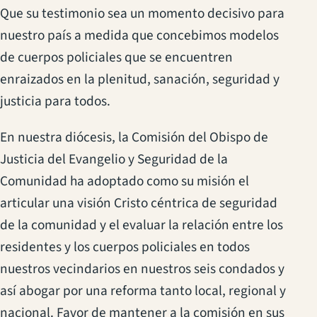
Que su testimonio sea un momento decisivo para
nuestro país a medida que concebimos modelos
de cuerpos policiales que se encuentren
enraizados en la plenitud, sanación, seguridad y
justicia para todos.
En nuestra diócesis, la Comisión del Obispo de
Justicia del Evangelio y Seguridad de la
Comunidad ha adoptado como su misión el
articular una visión Cristo céntrica de seguridad
de la comunidad y el evaluar la relación entre los
residentes y los cuerpos policiales en todos
nuestros vecindarios en nuestros seis condados y
así abogar por una reforma tanto local, regional y
nacional. Favor de mantener a la comisión en sus