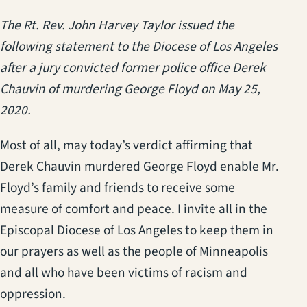
The Rt. Rev. John Harvey Taylor issued the
following statement to the Diocese of Los Angeles
after a jury convicted former police office Derek
Chauvin of murdering George Floyd on May 25,
2020.
Most of all, may today’s verdict affirming that
Derek Chauvin murdered George Floyd enable Mr.
Floyd’s family and friends to receive some
measure of comfort and peace. I invite all in the
Episcopal Diocese of Los Angeles to keep them in
our prayers as well as the people of Minneapolis
and all who have been victims of racism and
oppression.