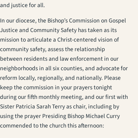
and justice for all.
In our diocese, the Bishop’s Commission on Gospel
Justice and Community Safety has taken as its
mission to articulate a Christ-centered vision of
community safety, assess the relationship
between residents and law enforcement in our
neighborhoods in all six counties, and advocate for
reform locally, regionally, and nationally. Please
keep the commission in your prayers tonight
during our fifth monthly meeting, and our first with
Sister Patricia Sarah Terry as chair, including by
using the prayer Presiding Bishop Michael Curry
commended to the church this afternoon: