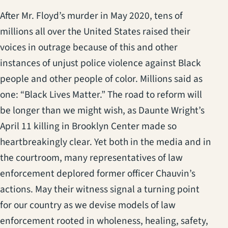
After Mr. Floyd’s murder in May 2020, tens of
millions all over the United States raised their
voices in outrage because of this and other
instances of unjust police violence against Black
people and other people of color. Millions said as
one: “Black Lives Matter.” The road to reform will
be longer than we might wish, as Daunte Wright’s
April 11 killing in Brooklyn Center made so
heartbreakingly clear. Yet both in the media and in
the courtroom, many representatives of law
enforcement deplored former officer Chauvin’s
actions. May their witness signal a turning point
for our country as we devise models of law
enforcement rooted in wholeness, healing, safety,