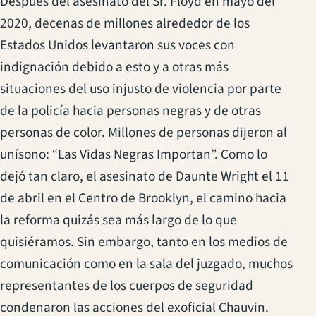
Después del asesinato del Sr. Floyd en mayo del
2020, decenas de millones alrededor de los
Estados Unidos levantaron sus voces con
indignación debido a esto y a otras más
situaciones del uso injusto de violencia por parte
de la policía hacia personas negras y de otras
personas de color. Millones de personas dijeron al
unísono: “Las Vidas Negras Importan”. Como lo
dejó tan claro, el asesinato de Daunte Wright el 11
de abril en el Centro de Brooklyn, el camino hacia
la reforma quizás sea más largo de lo que
quisiéramos. Sin embargo, tanto en los medios de
comunicación como en la sala del juzgado, muchos
representantes de los cuerpos de seguridad
condenaron las acciones del exoficial Chauvin.